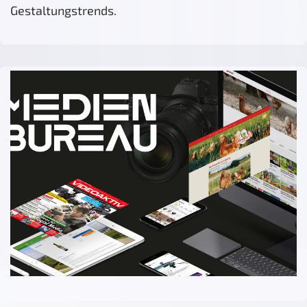
Gestaltungstrends.