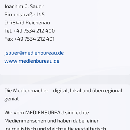
Joachim G. Sauer
Pirminstraße 145
D-78479 Reichenau
Tel. +49 7534 212 400
Fax +49 7534 212 401
jsauer@medienbureau.de
www.medienbureau.de
Die Medienmacher - digital, lokal und überregional
genial
Wir vom MEDIENBUREAU sind echte
Medienmenschen und haben dabei einen
journalistisch und gleichzeitig gestalterisch