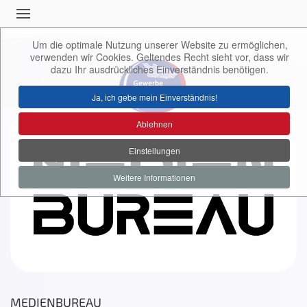
Um die optimale Nutzung unserer Website zu ermöglichen,
verwenden wir Cookies. Geltendes Recht sieht vor, dass wir
dazu Ihr ausdrückliches Einverständnis benötigen.
Ja, ich gebe mein Einverständnis!
Ablehnen
Einstellungen
Weitere Informationen
MEDIENBUREAU