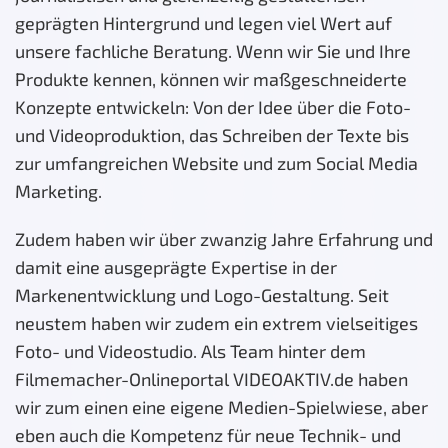
geprägten Hintergrund und legen viel Wert auf
unsere fachliche Beratung. Wenn wir Sie und Ihre
Produkte kennen, können wir maßgeschneiderte
Konzepte entwickeln: Von der Idee über die Foto-
und Videoproduktion, das Schreiben der Texte bis
zur umfangreichen Website und zum Social Media
Marketing.
Zudem haben wir über zwanzig Jahre Erfahrung und
damit eine ausgeprägte Expertise in der
Markenentwicklung und Logo-Gestaltung. Seit
neustem haben wir zudem ein extrem vielseitiges
Foto- und Videostudio. Als Team hinter dem
Filmemacher-Onlineportal VIDEOAKTIV.de haben
wir zum einen eine eigene Medien-Spielwiese, aber
eben auch die Kompetenz für neue Technik- und