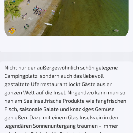
Nicht nur der außergewöhnlich schön gelegene
Campingplatz, sondern auch das liebevoll
gestaltete Uferrestaurant lockt Gäste aus er
ganzen Welt auf die Insel. Nirgendwo kann man so
nah am See inselfrische Produkte wie fangfrischen
Fisch, saisonale Salate und knackiges Gemüse
genießen. Dazu mit einem Glas Inselwein in den
legendären Sonnenuntergang träumen - immer